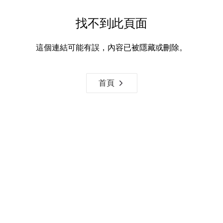
找不到此頁面
這個連結可能有誤，內容已被隱藏或刪除。
首頁