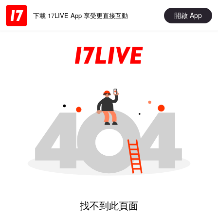
開啟 App
下載 17LIVE App 享受更直接互動
找不到此頁面