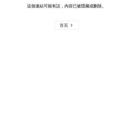
這個連結可能有誤，內容已被隱藏或刪除。
首頁