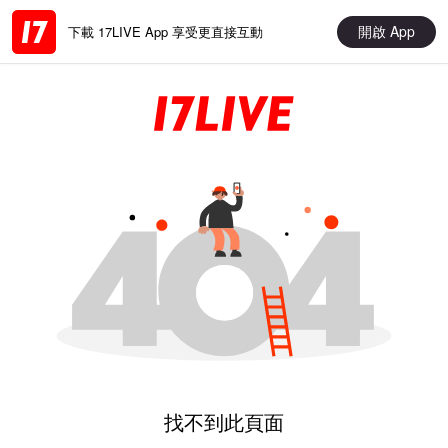
開啟 App
下載 17LIVE App 享受更直接互動
找不到此頁面