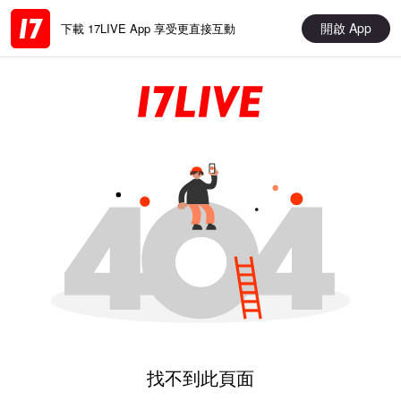
開啟 App
下載 17LIVE App 享受更直接互動
找不到此頁面