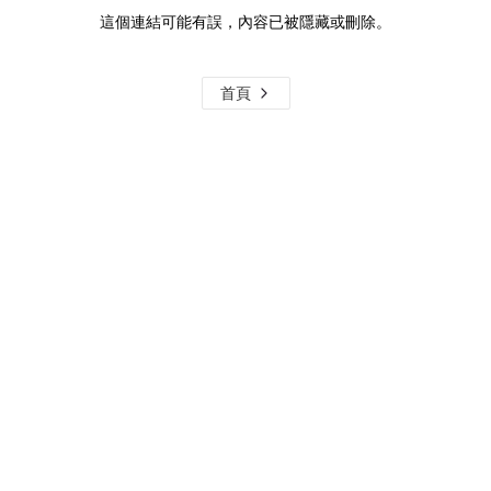
這個連結可能有誤，內容已被隱藏或刪除。
首頁