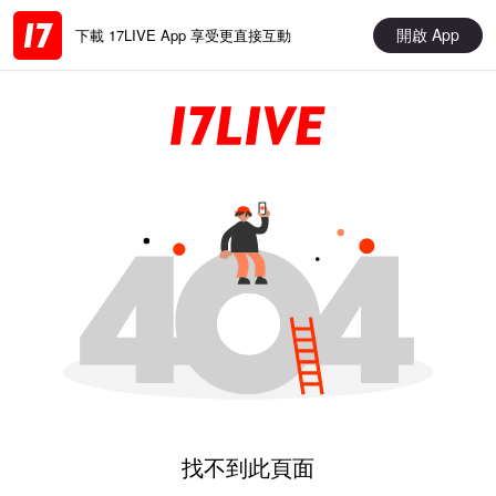
開啟 App
下載 17LIVE App 享受更直接互動
找不到此頁面