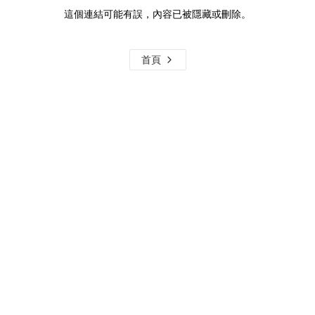
這個連結可能有誤，內容已被隱藏或刪除。
首頁