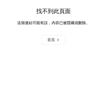
找不到此頁面
這個連結可能有誤，內容已被隱藏或刪除。
首頁