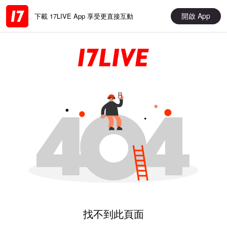
開啟 App
下載 17LIVE App 享受更直接互動
找不到此頁面