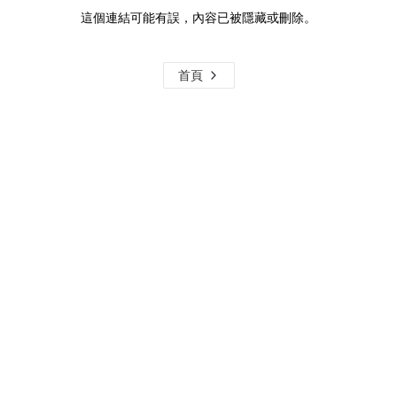
這個連結可能有誤，內容已被隱藏或刪除。
首頁