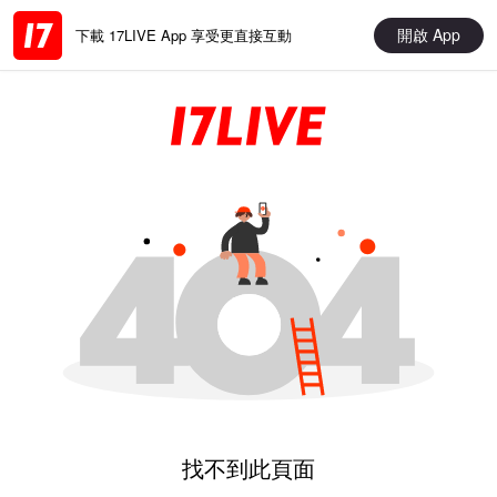
開啟 App
下載 17LIVE App 享受更直接互動
找不到此頁面