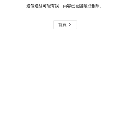
這個連結可能有誤，內容已被隱藏或刪除。
首頁