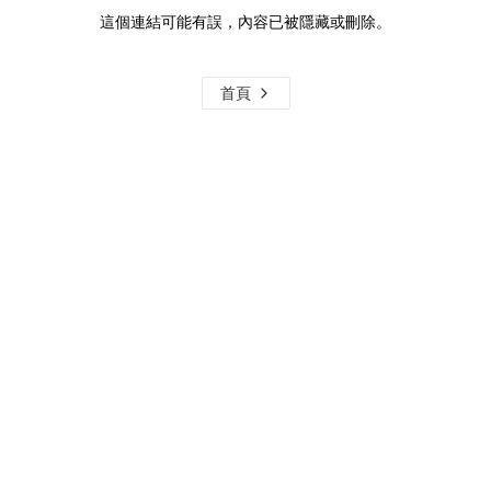
這個連結可能有誤，內容已被隱藏或刪除。
首頁