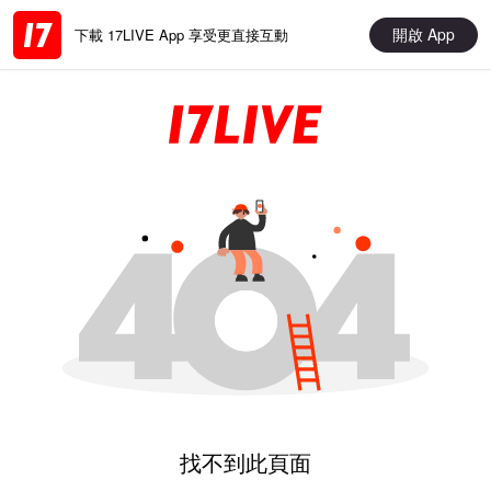
開啟 App
下載 17LIVE App 享受更直接互動
找不到此頁面