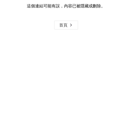
這個連結可能有誤，內容已被隱藏或刪除。
首頁