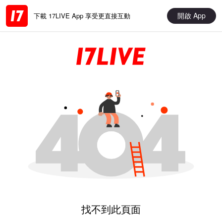
開啟 App
下載 17LIVE App 享受更直接互動
找不到此頁面