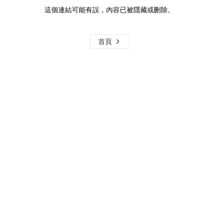
這個連結可能有誤，內容已被隱藏或刪除。
首頁