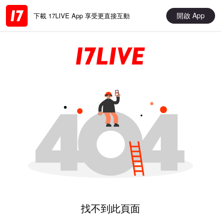
開啟 App
下載 17LIVE App 享受更直接互動
找不到此頁面