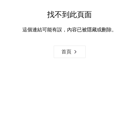
找不到此頁面
這個連結可能有誤，內容已被隱藏或刪除。
首頁