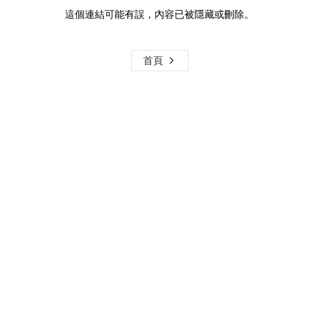
這個連結可能有誤，內容已被隱藏或刪除。
首頁