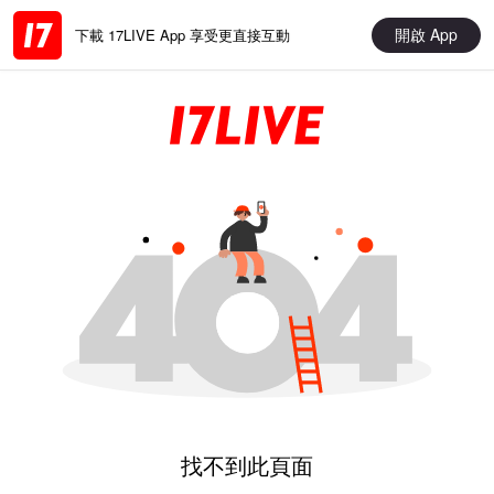
開啟 App
下載 17LIVE App 享受更直接互動
找不到此頁面