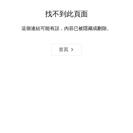
找不到此頁面
這個連結可能有誤，內容已被隱藏或刪除。
首頁