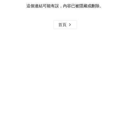
這個連結可能有誤，內容已被隱藏或刪除。
首頁