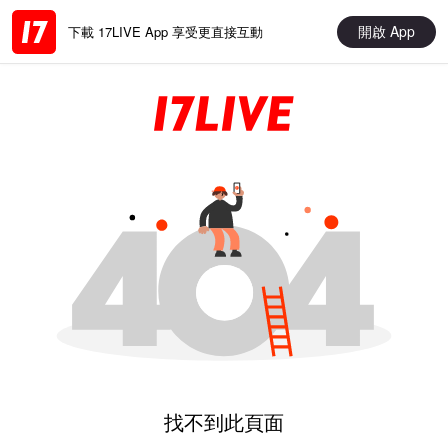
開啟 App
下載 17LIVE App 享受更直接互動
找不到此頁面