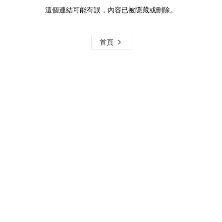
這個連結可能有誤，內容已被隱藏或刪除。
首頁