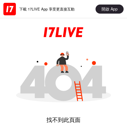
開啟 App
下載 17LIVE App 享受更直接互動
找不到此頁面