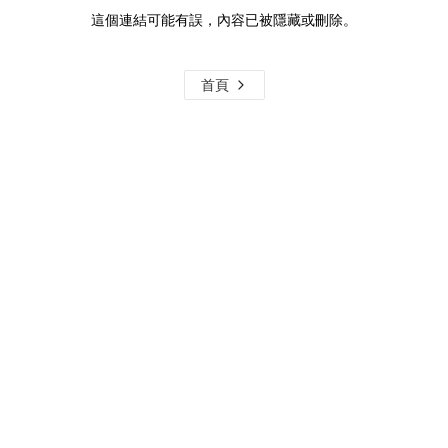
這個連結可能有誤，內容已被隱藏或刪除。
首頁