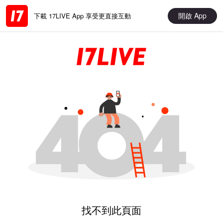
開啟 App
下載 17LIVE App 享受更直接互動
找不到此頁面