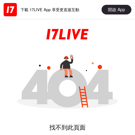
開啟 App
下載 17LIVE App 享受更直接互動
找不到此頁面