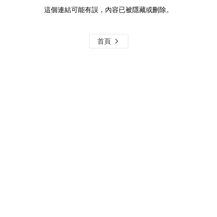
這個連結可能有誤，內容已被隱藏或刪除。
首頁