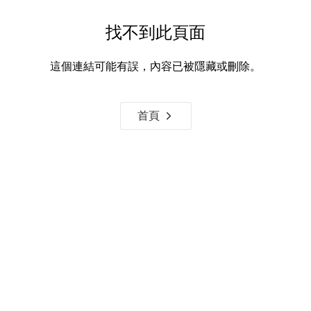
找不到此頁面
這個連結可能有誤，內容已被隱藏或刪除。
首頁