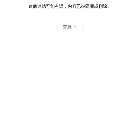
這個連結可能有誤，內容已被隱藏或刪除。
首頁