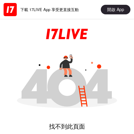
開啟 App
下載 17LIVE App 享受更直接互動
找不到此頁面