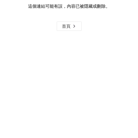
這個連結可能有誤，內容已被隱藏或刪除。
首頁