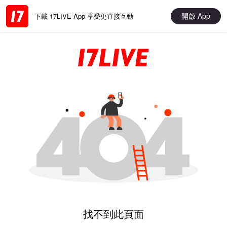
開啟 App
下載 17LIVE App 享受更直接互動
找不到此頁面