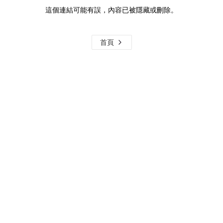
這個連結可能有誤，內容已被隱藏或刪除。
首頁