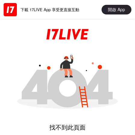
開啟 App
下載 17LIVE App 享受更直接互動
找不到此頁面