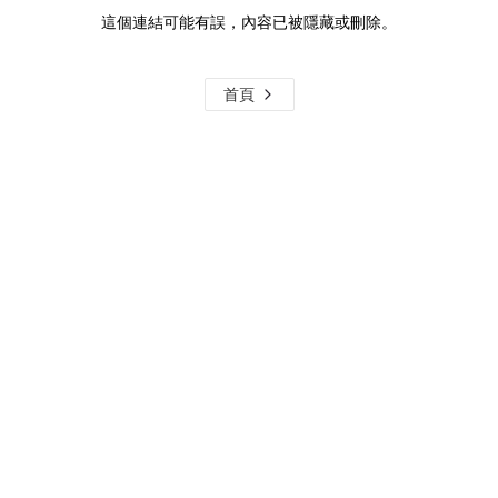
這個連結可能有誤，內容已被隱藏或刪除。
首頁