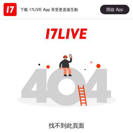
開啟 App
下載 17LIVE App 享受更直接互動
找不到此頁面