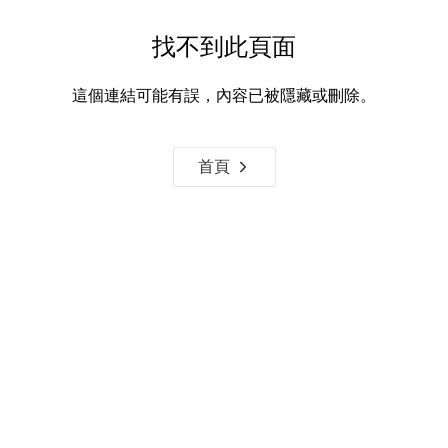
找不到此頁面
這個連結可能有誤，內容已被隱藏或刪除。
首頁