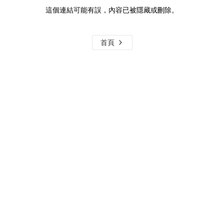
這個連結可能有誤，內容已被隱藏或刪除。
首頁