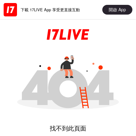
開啟 App
下載 17LIVE App 享受更直接互動
找不到此頁面