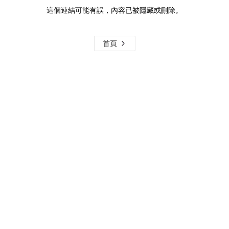
這個連結可能有誤，內容已被隱藏或刪除。
首頁