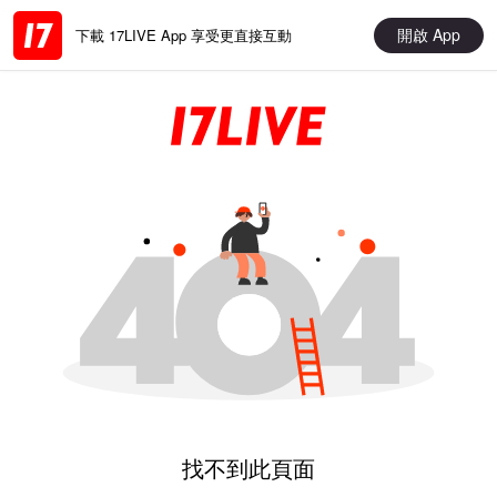
開啟 App
下載 17LIVE App 享受更直接互動
找不到此頁面