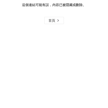
這個連結可能有誤，內容已被隱藏或刪除。
首頁