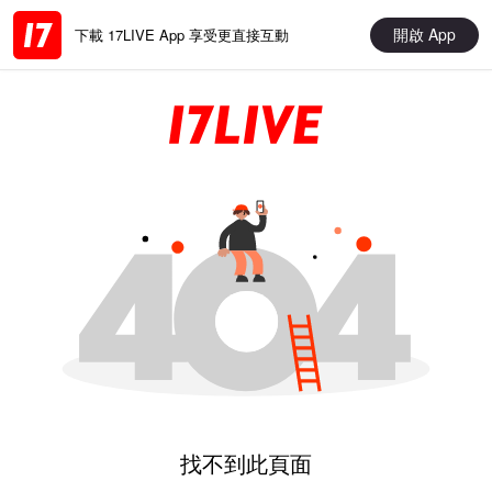
開啟 App
下載 17LIVE App 享受更直接互動
找不到此頁面