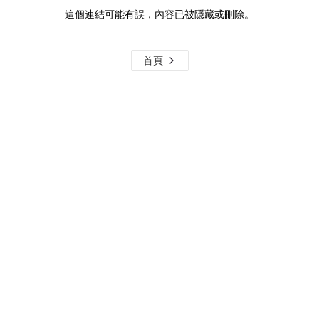
這個連結可能有誤，內容已被隱藏或刪除。
首頁