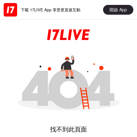
開啟 App
下載 17LIVE App 享受更直接互動
找不到此頁面