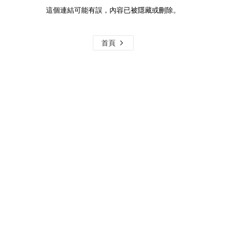
這個連結可能有誤，內容已被隱藏或刪除。
首頁