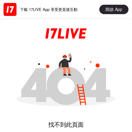
開啟 App
下載 17LIVE App 享受更直接互動
找不到此頁面