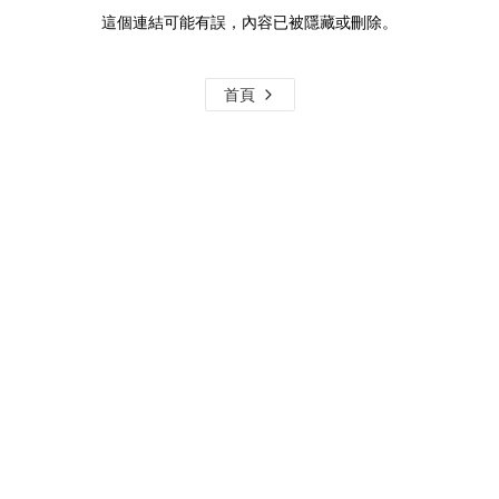
這個連結可能有誤，內容已被隱藏或刪除。
首頁