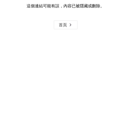
這個連結可能有誤，內容已被隱藏或刪除。
首頁