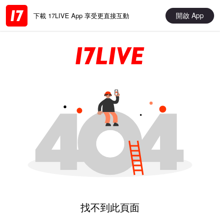
開啟 App
下載 17LIVE App 享受更直接互動
找不到此頁面