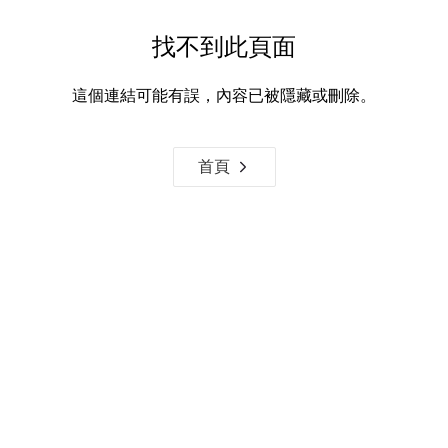
找不到此頁面
這個連結可能有誤，內容已被隱藏或刪除。
首頁