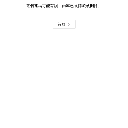
這個連結可能有誤，內容已被隱藏或刪除。
首頁