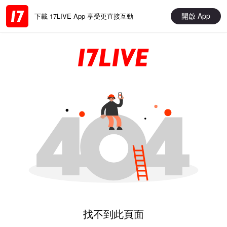
開啟 App
下載 17LIVE App 享受更直接互動
找不到此頁面