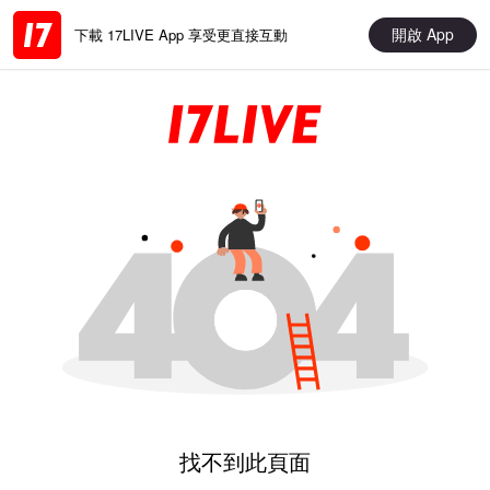
開啟 App
下載 17LIVE App 享受更直接互動
找不到此頁面