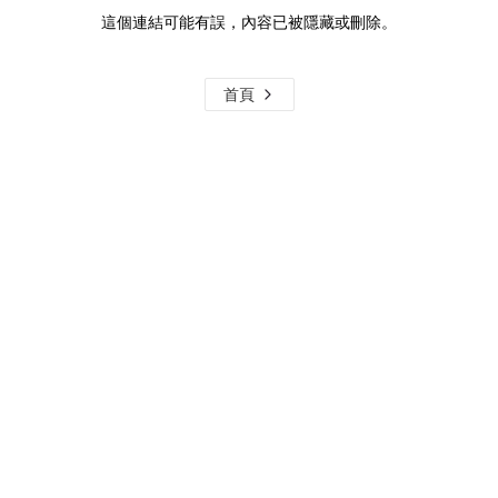
這個連結可能有誤，內容已被隱藏或刪除。
首頁