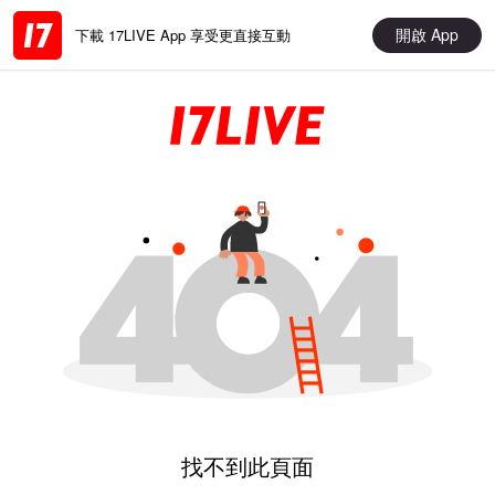
開啟 App
下載 17LIVE App 享受更直接互動
找不到此頁面