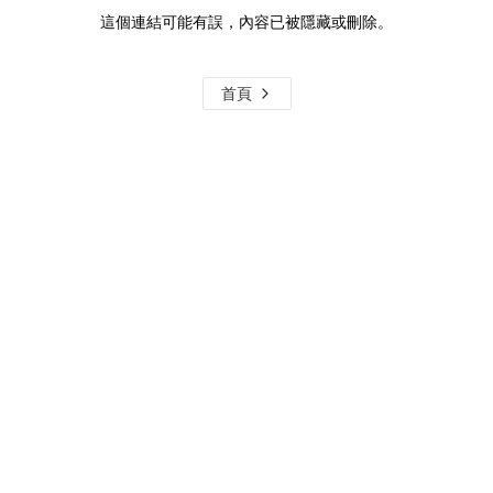
這個連結可能有誤，內容已被隱藏或刪除。
首頁