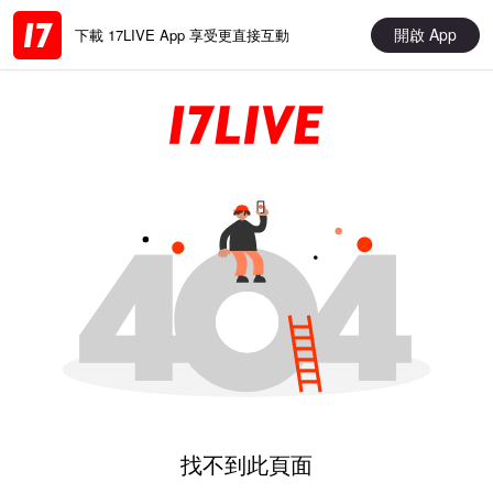
開啟 App
下載 17LIVE App 享受更直接互動
找不到此頁面