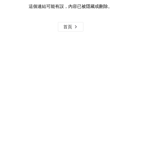
這個連結可能有誤，內容已被隱藏或刪除。
首頁