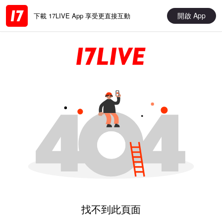
開啟 App
下載 17LIVE App 享受更直接互動
找不到此頁面