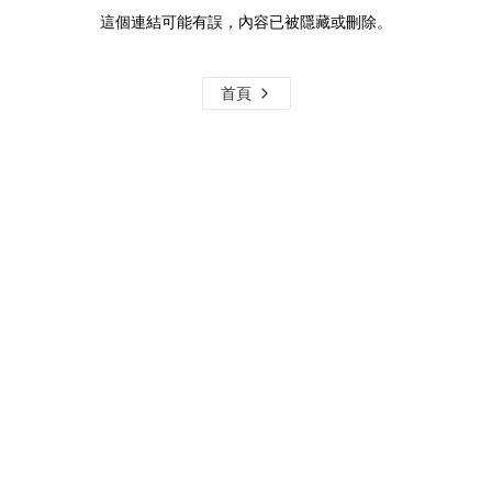
這個連結可能有誤，內容已被隱藏或刪除。
首頁