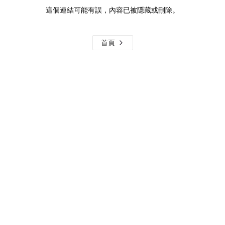
這個連結可能有誤，內容已被隱藏或刪除。
首頁