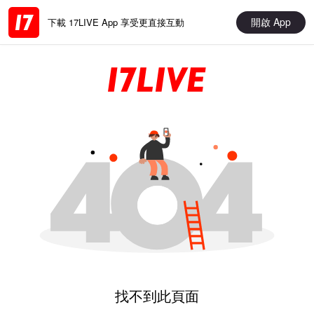
開啟 App
下載 17LIVE App 享受更直接互動
找不到此頁面