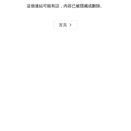
這個連結可能有誤，內容已被隱藏或刪除。
首頁