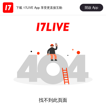
開啟 App
下載 17LIVE App 享受更直接互動
找不到此頁面