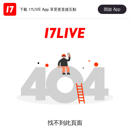
開啟 App
下載 17LIVE App 享受更直接互動
找不到此頁面