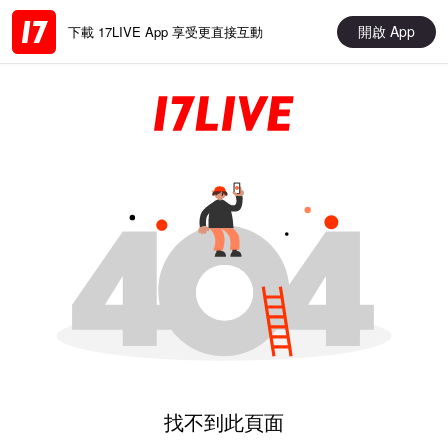
開啟 App
下載 17LIVE App 享受更直接互動
找不到此頁面