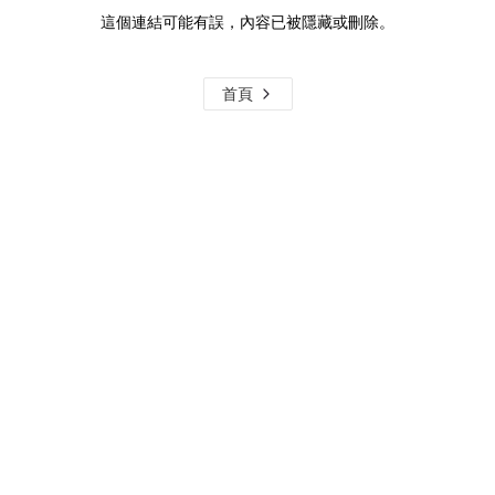
這個連結可能有誤，內容已被隱藏或刪除。
首頁