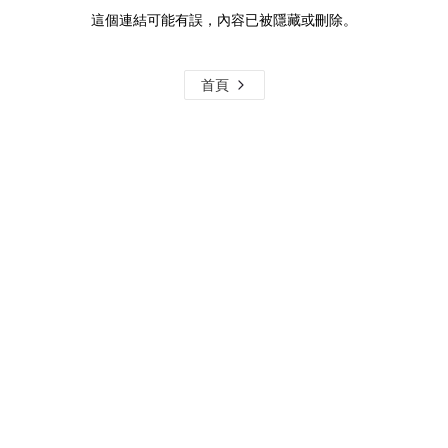
這個連結可能有誤，內容已被隱藏或刪除。
首頁