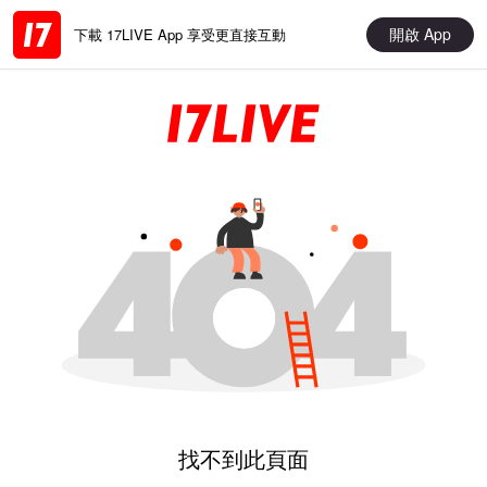
開啟 App
下載 17LIVE App 享受更直接互動
找不到此頁面