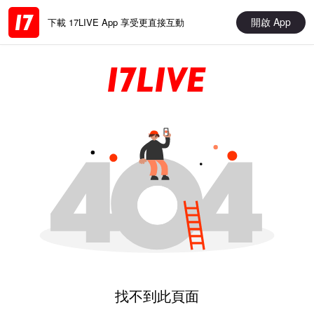
開啟 App
下載 17LIVE App 享受更直接互動
找不到此頁面