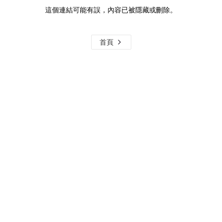
這個連結可能有誤，內容已被隱藏或刪除。
首頁