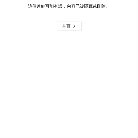
這個連結可能有誤，內容已被隱藏或刪除。
首頁