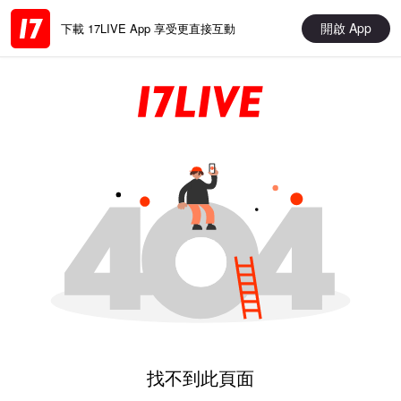
開啟 App
下載 17LIVE App 享受更直接互動
找不到此頁面