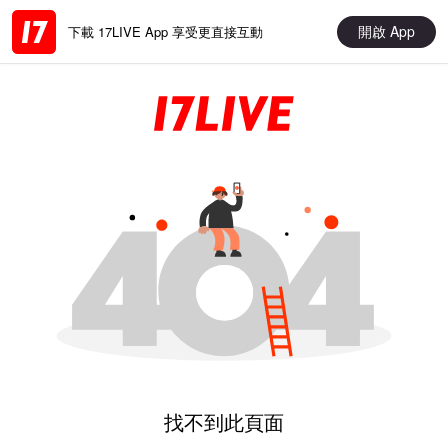
開啟 App
下載 17LIVE App 享受更直接互動
找不到此頁面