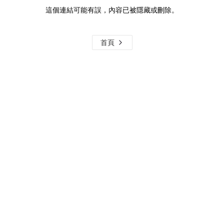
這個連結可能有誤，內容已被隱藏或刪除。
首頁