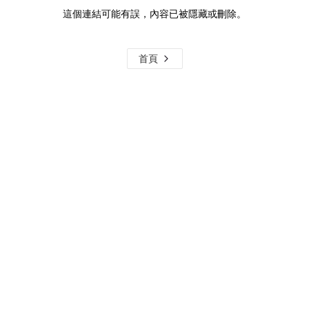
這個連結可能有誤，內容已被隱藏或刪除。
首頁