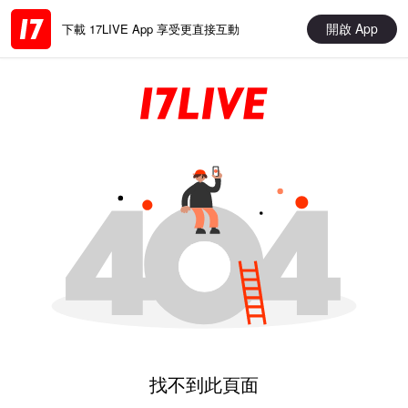
開啟 App
下載 17LIVE App 享受更直接互動
找不到此頁面