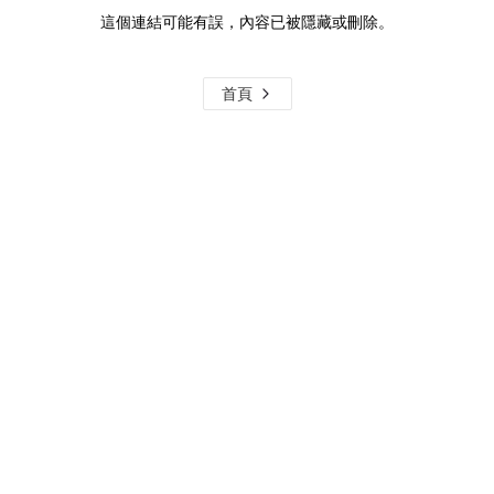
這個連結可能有誤，內容已被隱藏或刪除。
首頁