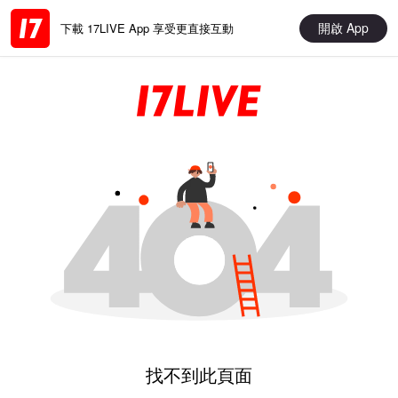
開啟 App
下載 17LIVE App 享受更直接互動
找不到此頁面