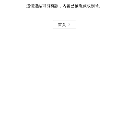
這個連結可能有誤，內容已被隱藏或刪除。
首頁