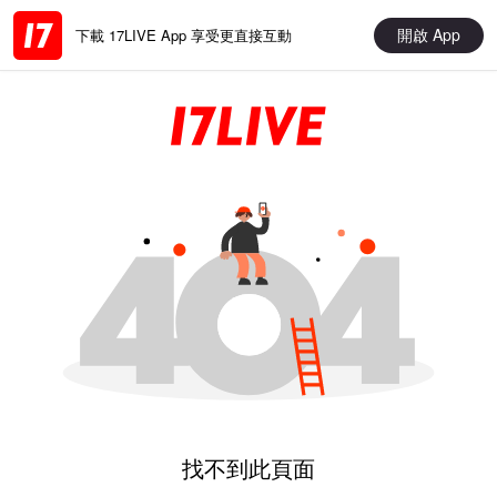
開啟 App
下載 17LIVE App 享受更直接互動
找不到此頁面