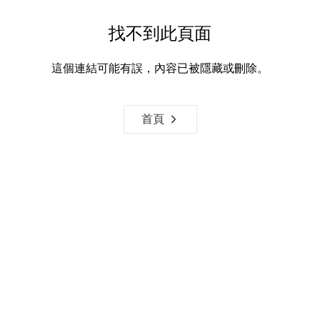
找不到此頁面
這個連結可能有誤，內容已被隱藏或刪除。
首頁