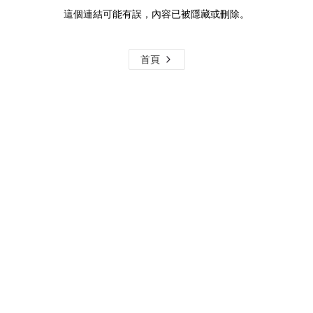
這個連結可能有誤，內容已被隱藏或刪除。
首頁