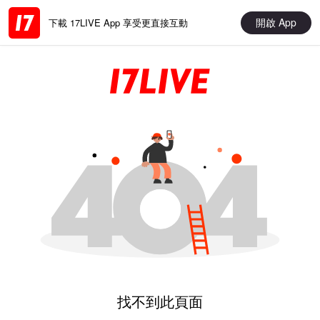
開啟 App
下載 17LIVE App 享受更直接互動
找不到此頁面